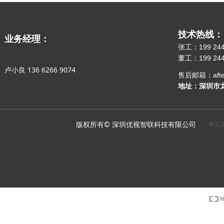
技术热线：
业务经理：
张工：199 244
董工：199 244
卢小良 136 6266 9074
售后邮箱：after-s
地址：深圳市龙
版权所有© 深圳优视智联科技有限公司
粤IC