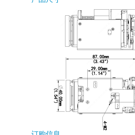
产品尺寸
订购信息