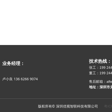
技术热线：
业务经理：
张工：199 244
董工：199 244
卢小良 136 6266 9074
售后邮箱：after-s
地址：深圳市龙
版权所有© 深圳优视智联科技有限公司
粤IC