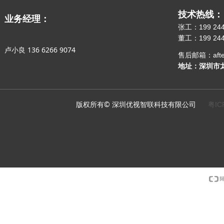
技术热线：
业务经理：
张工：199 244
董工：199 244
卢小良 136 6266 9074
售后邮箱：after-s
地址：深圳市龙
版权所有© 深圳优视智联科技有限公司
粤IC